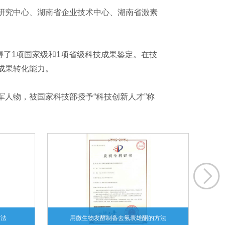
研究中心、湖南省企业技术中心、湖南省激素
得了1项国家级和1项省级科技成果鉴定。在技
和成果转化能力。
人物，被国家科技部授予“科技创新人才”称

方法
用微生物发酵制备去氢表雄酮的方法