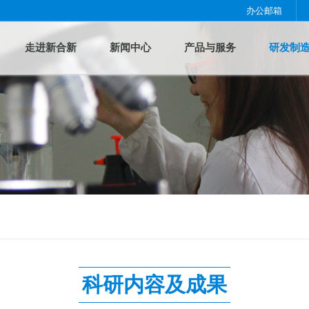
办公邮箱
走进新合新
新闻中心
产品与服务
研发制
科研内容及成果