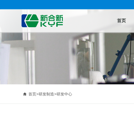
首页

首页
>
研发制造
>
研发中心