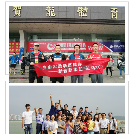
2016.10 诺凯公司长沙国际马拉...