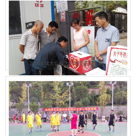
2016.8 成大公司为意外受伤员工举...