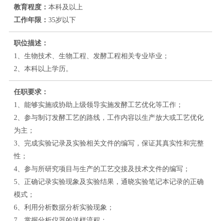
教育程度：
本科及以上
工作年限：
35岁以下
职位描述：
1、生物技术、生物工程、发酵工程相关专业毕业；
2、本科以上学历。
任职要求：
1、能够实施或协助上级领导实施发酵工艺优化等工作；
2、参与制订发酵工艺的路线，工作内容以生产放大或工艺优化
为主；
3、完成实验记录及实验相关文件的编写，保证其真实性和完整
性；
4、参与所研究项目与生产的工艺交接及技术文件的编写；
5、正确记录实验现象及实验结果，通晓实验笔记本记录的正确
模式；
6、利用分析数据分析实验现象；
7、掌握分析仪器的送样流程；